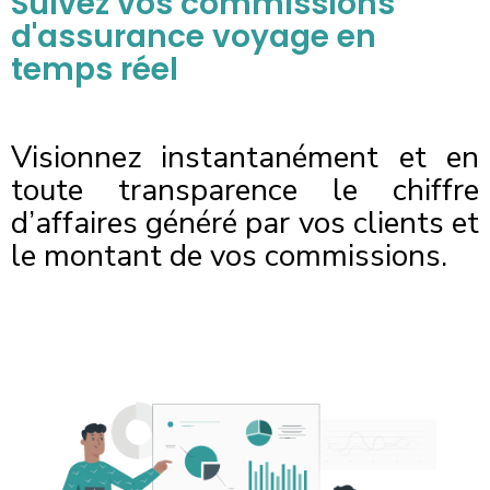
Suivez vos commissions
d'assurance voyage en
temps réel
Visionnez instantanément et en
toute transparence le chiffre
d’affaires généré par vos clients et
le montant de vos commissions.