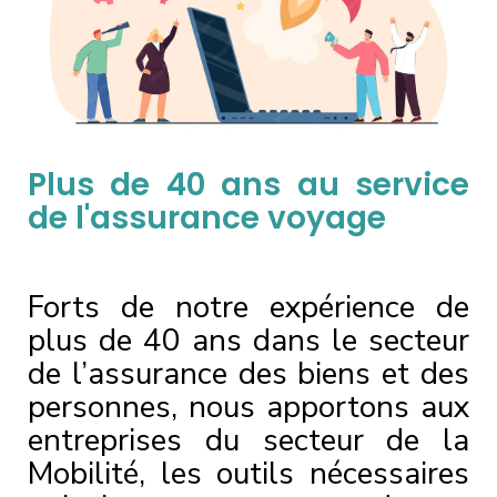
Plus de 40 ans au service
de l'assurance voyage
Forts de notre expérience de
plus de 40 ans dans le secteur
de l’assurance des biens et des
personnes, nous apportons aux
entreprises du secteur de la
Mobilité, les outils nécessaires