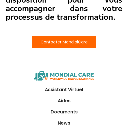
accompagner dans votre
processus de transformation.
Contacter MondialCare
Assistant Virtuel
Aides
Documents
News