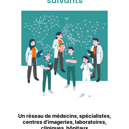
suivants
Un réseau de médecins, spécialistes,
centres d’imageries, laboratoires,
cliniques, hôpitaux