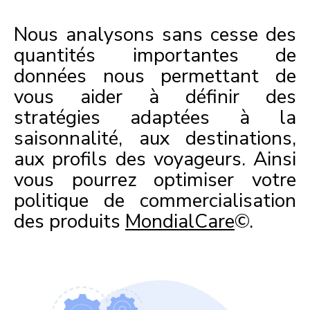
Nous analysons sans cesse des
quantités importantes de
données nous permettant de
vous aider à définir des
stratégies adaptées à la
saisonnalité, aux destinations,
aux profils des voyageurs. Ainsi
vous pourrez optimiser votre
politique de commercialisation
des produits
MondialCare
©
.