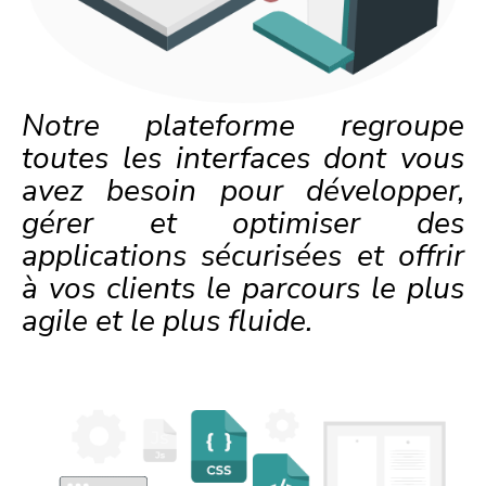
Notre plateforme regroupe
toutes les interfaces dont vous
avez besoin pour développer,
gérer et optimiser des
applications sécurisées et offrir
à vos clients le parcours le plus
agile et le plus fluide.