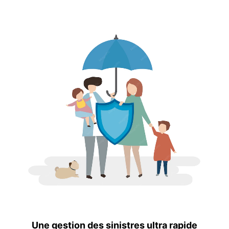
Une gestion des sinistres ultra rapide