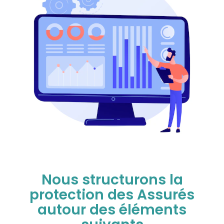
Nous structurons la
protection des Assurés
autour des éléments