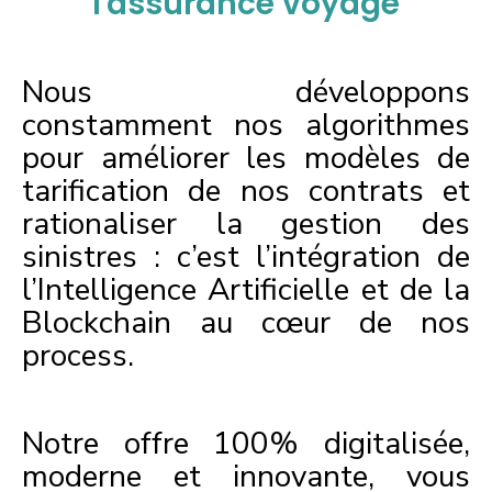
l'assurance voyage
Nous développons
constamment nos algorithmes
pour améliorer les modèles de
tarification de nos contrats et
rationaliser la gestion des
sinistres : c’est l’intégration de
l’Intelligence Artificielle et de la
Blockchain au cœur de nos
process.
Notre offre 100% digitalisée,
moderne et innovante, vous