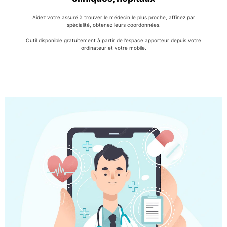
Aidez votre assuré à trouver le médecin le plus proche, affinez par
spécialité, obtenez leurs coordonnées.
Outil disponible gratuitement à partir de l’espace apporteur depuis votre
ordinateur et votre mobile.