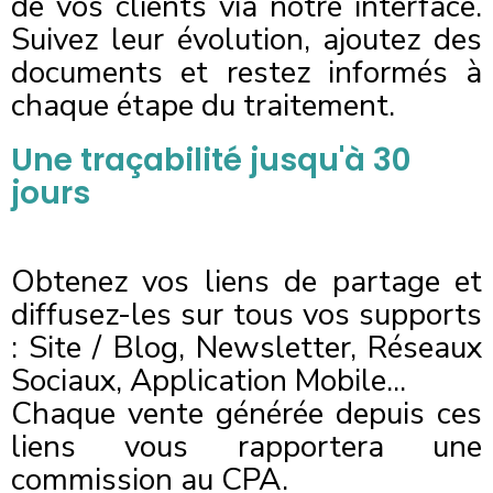
de vos clients via notre interface.
Suivez leur évolution, ajoutez des
documents et restez informés à
chaque étape du traitement.
Une traçabilité jusqu'à 30
jours
Obtenez vos liens de partage et
diffusez-les sur tous vos supports
: Site / Blog, Newsletter, Réseaux
Sociaux, Application Mobile...
Chaque vente générée depuis ces
liens vous rapportera une
commission au CPA.