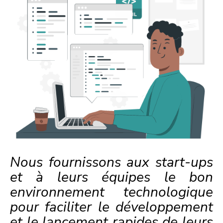
Nous fournissons aux start-ups
et à leurs équipes le bon
environnement technologique
pour faciliter le développement
et le lancement rapides de leurs