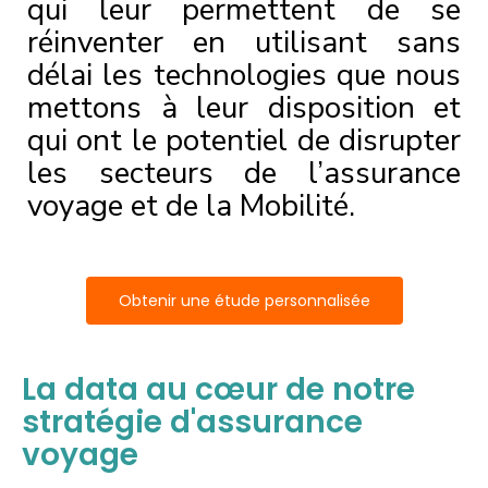
qui leur permettent de se
réinventer en utilisant sans
délai les technologies que nous
mettons à leur disposition et
qui ont le potentiel de disrupter
les secteurs de l’assurance
voyage et de la Mobilité.
Obtenir une étude personnalisée
La data au cœur de notre
stratégie d'assurance
voyage