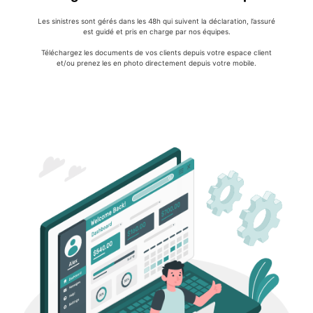
Les sinistres sont gérés dans les 48h qui suivent la déclaration, l’assuré
est guidé et pris en charge par nos équipes.
Téléchargez les documents de vos clients depuis votre espace client
et/ou prenez les en photo directement depuis votre mobile.