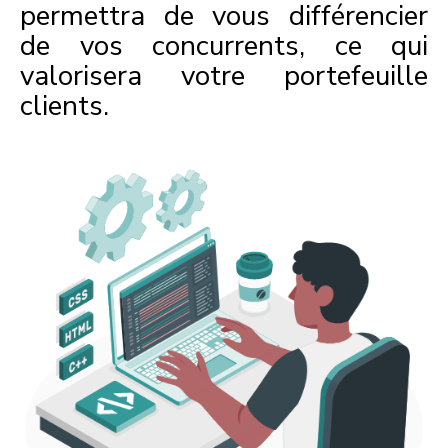
permettra de vous différencier
de vos concurrents, ce qui
valorisera votre portefeuille
clients.