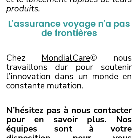
produits.
L'assurance voyage n'a pas
de frontières
Chez
MondialCare
©
nous
travaillons dur pour soutenir
l’innovation dans un monde en
constante mutation.
N’hésitez pas à nous contacter
pour en savoir plus. Nos
équipes sont à votre
disposition pour vous