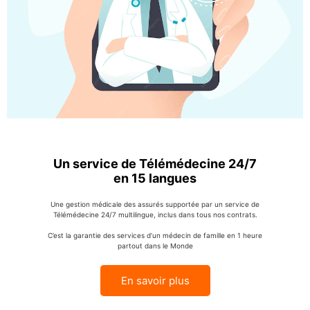
Un service de Télémédecine 24/7
en 15 langues
Une gestion médicale des assurés supportée par un service de
Télémédecine 24/7 multilingue, inclus dans tous nos contrats.
C’est la garantie des services d’un médecin de famille en 1 heure
partout dans le Monde
En savoir plus