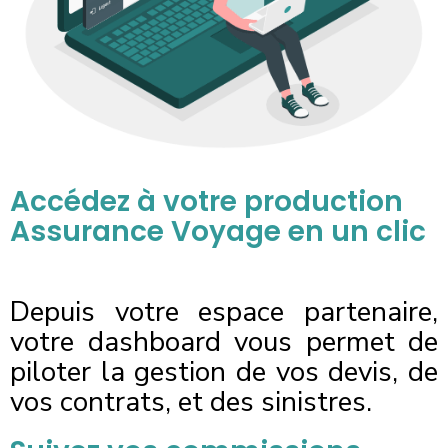
Accédez à votre production
Assurance Voyage en un clic
Depuis votre espace partenaire,
votre dashboard vous permet de
piloter la gestion de vos devis, de
vos contrats, et des sinistres.