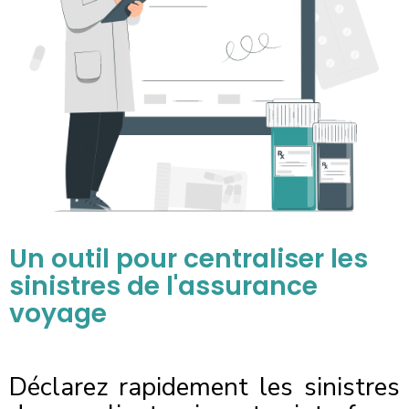
Un outil pour centraliser les
sinistres de l'assurance
voyage
Déclarez rapidement les sinistres