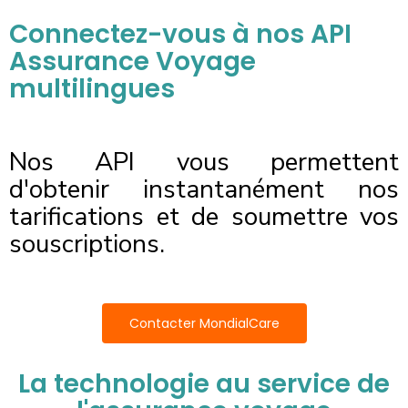
Connectez-vous à nos API
Assurance Voyage
multilingues
Nos API vous permettent
d'obtenir instantanément nos
tarifications et de soumettre vos
souscriptions.
Contacter MondialCare
La technologie au service de