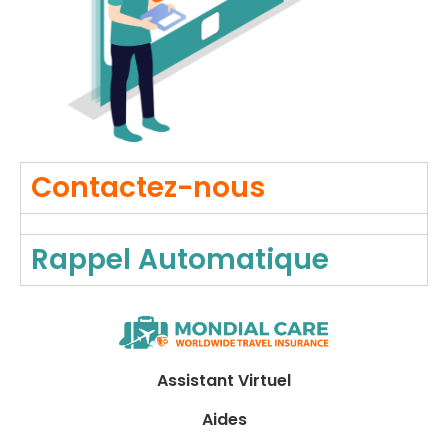
Contactez-nous
Rappel Automatique
Assistant Virtuel
Aides