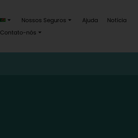
Nossos Seguros
Ajuda
Notícia
Contato-nós