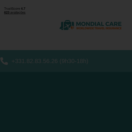
+331.82.83.56.26 (9h30-18h)