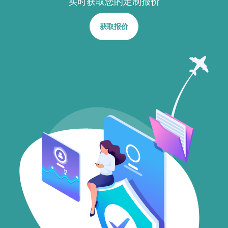
实时获取您的定制报价
获取报价