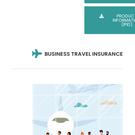
PRODUC
INFORMAT
(IPID)
BUSINESS TRAVEL INSURANCE