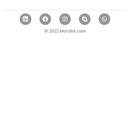
© 2022 Mondial care