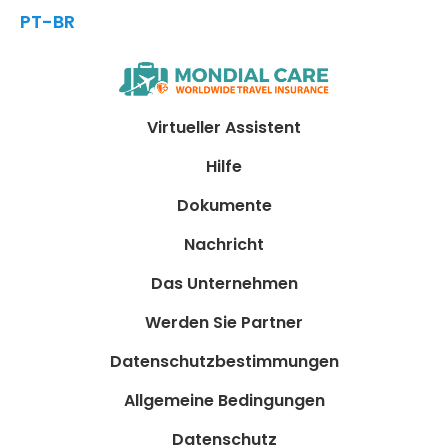
PT-BR
Virtueller Assistent
Hilfe
Dokumente
Nachricht
Das Unternehmen
Werden Sie Partner
Datenschutzbestimmungen
Allgemeine Bedingungen
Datenschutz