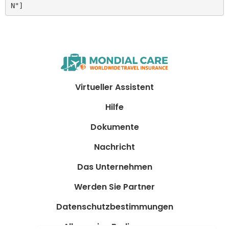
N"]
Virtueller Assistent
Hilfe
Dokumente
Nachricht
Das Unternehmen
Werden Sie Partner
Datenschutzbestimmungen
Allgemeine Bedingungen