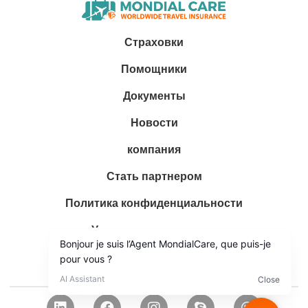
Страховки
Помощники
Документы
Новости
компания
Стать партнером
Политика конфиденциальности
Условия эксплуатации
Защита данных