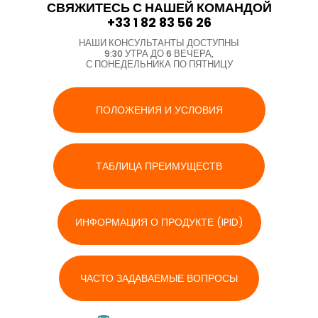
СВЯЖИТЕСЬ С НАШЕЙ КОМАНДОЙ
+33 1 82 83 56 26
НАШИ КОНСУЛЬТАНТЫ ДОСТУПНЫ
9:30 УТРА ДО 6 ВЕЧЕРА,
С ПОНЕДЕЛЬНИКА ПО ПЯТНИЦУ
ПОЛОЖЕНИЯ И УСЛОВИЯ
ТАБЛИЦА ПРЕИМУЩЕСТВ
ИНФОРМАЦИЯ О ПРОДУКТЕ (IPID)
ЧАСТО ЗАДАВАЕМЫЕ ВОПРОСЫ