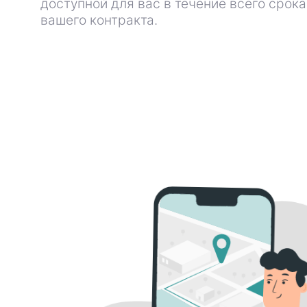
доступной для вас в течение всего срок
вашего контракта.