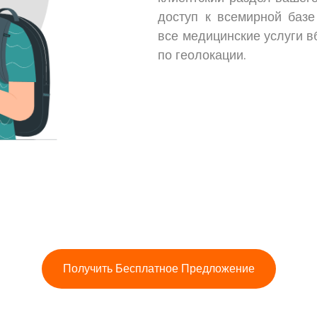
доступ к всемирной базе
все медицинские услуги 
по геолокации.
Получить Бесплатное Предложение