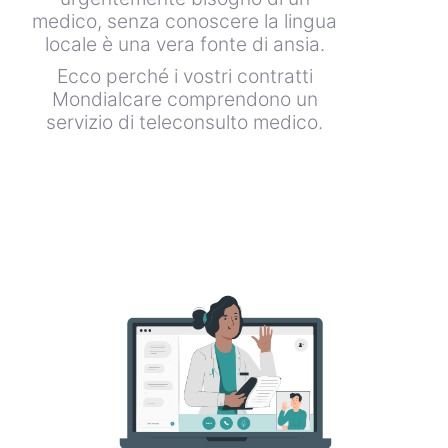
medico, senza conoscere la lingua
locale è una vera fonte di ansia.
Ecco perché i vostri contratti
Mondialcare comprendono un
servizio di teleconsulto medico.