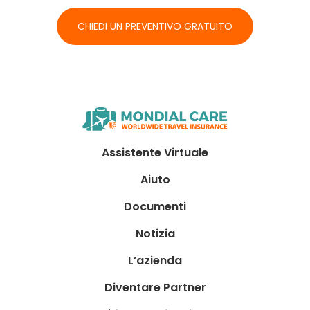
CHIEDI UN PREVENTIVO GRATUITO
Assistente Virtuale
Aiuto
Documenti
Notizia
L’azienda
Diventare Partner