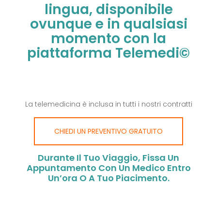
lingua, disponibile
ovunque e in qualsiasi
momento con la
piattaforma Telemedi©
La telemedicina è inclusa in tutti i nostri contratti
CHIEDI UN PREVENTIVO GRATUITO
Durante Il Tuo Viaggio, Fissa Un
Appuntamento Con Un Medico Entro
Un’ora O A Tuo Piacimento.