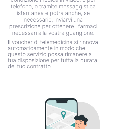
telefono, o tramite messaggistica
istantanea e potrà anche, se
necessario, inviarvi una
prescrizione per ottenere i farmaci
necessari alla vostra guarigione.
Il voucher di telemedicina si rinnova
automaticamente in modo che
questo servizio possa rimanere a
tua disposizione per tutta la durata
del tuo contratto.