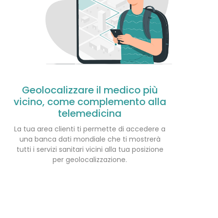
Geolocalizzare il medico più
vicino, come complemento alla
telemedicina
La tua area clienti ti permette di accedere a
una banca dati mondiale che ti mostrerà
tutti i servizi sanitari vicini alla tua posizione
per geolocalizzazione.