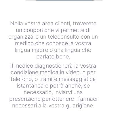
Nella vostra area clienti, troverete
un coupon che vi permette di
organizzare un teleconsulto con un
medico che conosce la vostra
lingua madre o una lingua che
parlate bene.
Il medico diagnosticherà la vostra
condizione medica in video, o per
telefono, o tramite messaggistica
istantanea e potrà anche, se
necessario, inviarvi una
prescrizione per ottenere i farmaci
necessari alla vostra guarigione.