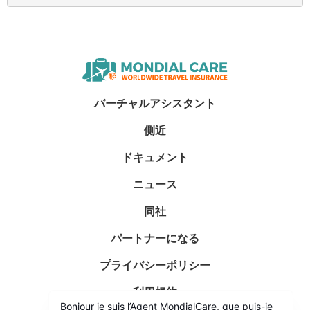
バーチャルアシスタント
側近
ドキュメント
ニュース
同社
パートナーになる
プライバシーポリシー
利用規約